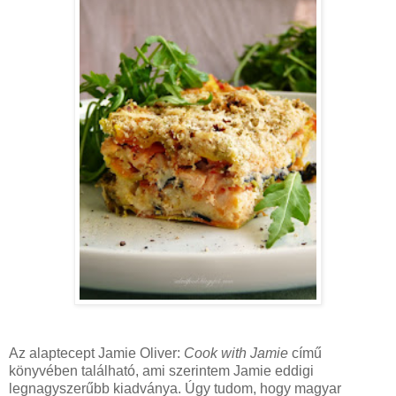
Az alaptecept Jamie Oliver:
Cook with Jamie
című
könyvében található, ami szerintem Jamie eddigi
legnagyszerűbb kiadványa. Úgy tudom, hogy magyar