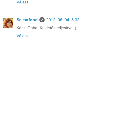
Válasz
Selectfood
2012. 06. 04. 8:32
Köszi Gaba! Küldetés teljesítve. (:
Válasz