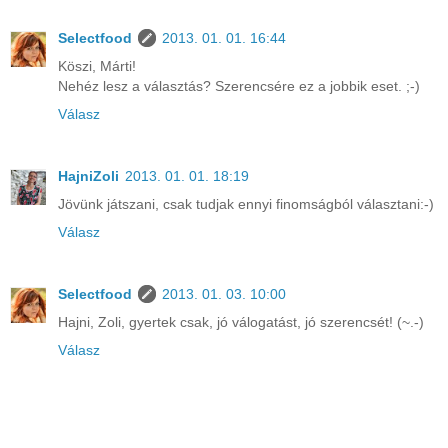
Selectfood
2013. 01. 01. 16:44
Köszi, Márti!
Nehéz lesz a választás? Szerencsére ez a jobbik eset. ;-)
Válasz
HajniZoli
2013. 01. 01. 18:19
Jövünk játszani, csak tudjak ennyi finomságból választani:-)
Válasz
Selectfood
2013. 01. 03. 10:00
Hajni, Zoli, gyertek csak, jó válogatást, jó szerencsét! (~.-)
Válasz